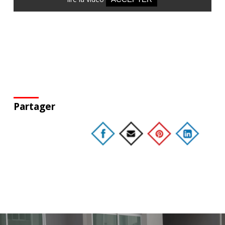
Partager