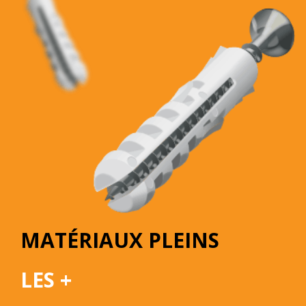
MATÉRIAUX PLEINS
LES +