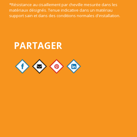
*Résistance au cisaillement par cheville mesurée dans les
matériaux désignés. Tenue indicative dans un matériau
support sain et dans des conditions normales d'installation.
PARTAGER