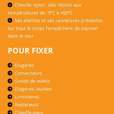
Cheville nylon : elle résiste aux
températures de -5°C à +60°C
Ses ailettes et ses cannelures présentes
sur tout le corps l'empêchent de tourner
dans le mur
POUR FIXER
Etagères
Convecteurs
Gonds de volets
Etagères lourdes
Luminaires
Radiateurs
Chauffe-eaux