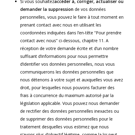
Si vous souhaitez
accéder à, corriger, actualiser ou
demander la suppression
de vos données
personnelles, vous pouvez le faire à tout moment en
prenant contact avec nous en utilisant les
coordonnées indiquées dans l’en-tête “Pour prendre
contact avec nous” ci-dessous, chapitre 11. A
réception de votre demande écrite et d’un nombre
suffisant d’informations pour nous permettre
d’identifier vos données personnelles, nous vous
communiquerons les données personnelles que
nous détenons à votre sujet et auxquelles vous avez
droit, pour lesquelles nous pouvons facturer des
frais à concurrence du maximum autorisé par la
législation applicable. Vous pouvez nous demander
de rectifier des données personnelles inexactes ou
de supprimer des données personnelles pour le
traitement desquelles vous estimez que nous
n’avons plus d’objectif légitime, comme la loi peut