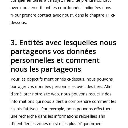
complémentaires à ce sujet, merci de prendre contact
avec nous en utilisant les coordonnées indiquées dans
“Pour prendre contact avec nous”, dans le chapitre 11 ci-
dessous.
3. Entités avec lesquelles nous
partageons vos données
personnelles et comment
nous les partageons
Pour les objectifs mentionnés ci-dessus, nous pouvons
partager vos données personnelles avec des tiers. Afin
d’améliorer notre site web, nous pouvons recueillir des
informations qui nous aident à comprendre comment les
clients l’utilisent. Par exemple, nous pouvons effectuer
une recherche dans les informations recueillies afin
d’identifier les zones du site les plus fréquemment