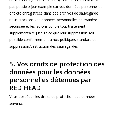
pas possible (par exemple car vos données personnelles
ont été enregistrées dans des archives de sauvegarde),
nous stockons vos données personnelles de manière
sécurisée et les isolons contre tout traitement
supplémentaire jusqu’à ce que leur suppression soit
possible conformément à nos politiques standard de
suppression/destruction des sauvegardes.
5. Vos droits de protection des
données pour les données
personnelles détenues par
RED HEAD
Vous possédez les droits de protection des données
suivants :