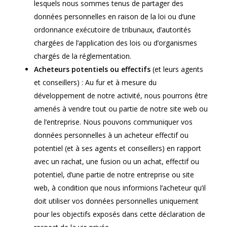
lesquels nous sommes tenus de partager des
données personnelles en raison de la loi ou d’une
ordonnance exécutoire de tribunaux, d’autorités
chargées de l’application des lois ou d’organismes
chargés de la réglementation.
Acheteurs potentiels ou effectifs
(et leurs agents
et conseillers) : Au fur et à mesure du
développement de notre activité, nous pourrons être
amenés à vendre tout ou partie de notre site web ou
de l’entreprise. Nous pouvons communiquer vos
données personnelles à un acheteur effectif ou
potentiel (et à ses agents et conseillers) en rapport
avec un rachat, une fusion ou un achat, effectif ou
potentiel, d’une partie de notre entreprise ou site
web, à condition que nous informions l’acheteur qu’il
doit utiliser vos données personnelles uniquement
pour les objectifs exposés dans cette déclaration de