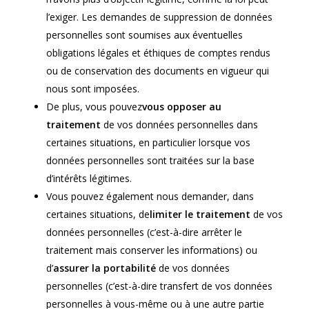
l’exiger. Les demandes de suppression de données
personnelles sont soumises aux éventuelles
obligations légales et éthiques de comptes rendus
ou de conservation des documents en vigueur qui
nous sont imposées.
De plus, vous pouvez
vous opposer au
traitement
de vos données personnelles dans
certaines situations, en particulier lorsque vos
données personnelles sont traitées sur la base
d’intérêts légitimes.
Vous pouvez également nous demander, dans
certaines situations, de
limiter le traitement
de vos
données personnelles (c’est-à-dire arrêter le
traitement mais conserver les informations) ou
d’
assurer la portabilité
de vos données
personnelles (c’est-à-dire transfert de vos données
personnelles à vous-même ou à une autre partie