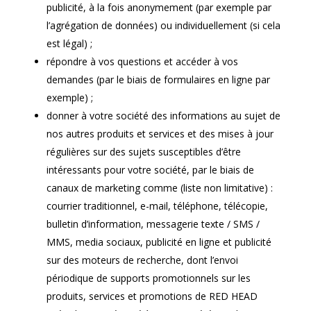
publicité, à la fois anonymement (par exemple par
l’agrégation de données) ou individuellement (si cela
est légal) ;
répondre à vos questions et accéder à vos
demandes (par le biais de formulaires en ligne par
exemple) ;
donner à votre société des informations au sujet de
nos autres produits et services et des mises à jour
régulières sur des sujets susceptibles d’être
intéressants pour votre société, par le biais de
canaux de marketing comme (liste non limitative) :
courrier traditionnel, e-mail, téléphone, télécopie,
bulletin d’information, messagerie texte / SMS /
MMS, media sociaux, publicité en ligne et publicité
sur des moteurs de recherche, dont l’envoi
périodique de supports promotionnels sur les
produits, services et promotions de RED HEAD