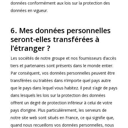
données conformément aux lois sur la protection des
données en vigueur.
6. Mes données personnelles
seront-elles transférées à
l’étranger ?
Les sociétés de notre groupe et nos fournisseurs d’accès
tiers et partenaires sont présents dans le monde entier.
Par conséquent, vos données personnelles peuvent être
transférées ou traitées dans n’importe quel pays autre
que le pays dans lequel vous habitez. Il peut s’agir de pays
dans lesquels les lois sur la protection des données
offrent un degré de protection inférieur à celui de votre
pays d’origine. Plus particulièrement, les serveurs de
notre site web sont situés en France, ce qui signifie que,
quand nous recueillons vos données personnelles, nous