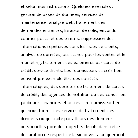
et selon nos instructions. Quelques exemples :
gestion de bases de données, services de
maintenance, analyse web, traitement des
demandes entrantes, livraison de colis, envoi du
courrier postal et des e-mails, suppression des
informations répétitives dans les listes de clients,
analyse de données, assistance pour les ventes et le
marketing, traitement des paiements par carte de
crédit, service clients. Les fournisseurs d’accès tiers
peuvent par exemple être des sociétés
informatiques, des sociétés de traitement de cartes
de crédit, des agences de notation ou des conseillers
juridiques, financiers et autres. Un fournisseur tiers
qui nous fournit des services de traitement des
données ou qui traite par ailleurs des données
personnelles pour des objectifs décrits dans cette
déclaration de respect de la vie privée a uniquement