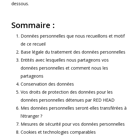
dessous.
Sommaire :
Données personnelles que nous recueillons et motif
de ce recueil
Base légale du traitement des données personnelles
Entités avec lesquelles nous partageons vos
données personnelles et comment nous les
partageons
Conservation des données
Vos droits de protection des données pour les
données personnelles détenues par RED HEAD
Mes données personnelles seront-elles transférées à
l’étranger ?
Mesures de sécurité pour vos données personnelles
Cookies et technologies comparables