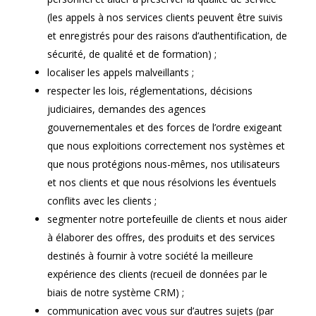
(les appels à nos services clients peuvent être suivis
et enregistrés pour des raisons d’authentification, de
sécurité, de qualité et de formation) ;
localiser les appels malveillants ;
respecter les lois, réglementations, décisions
judiciaires, demandes des agences
gouvernementales et des forces de l’ordre exigeant
que nous exploitions correctement nos systèmes et
que nous protégions nous-mêmes, nos utilisateurs
et nos clients et que nous résolvions les éventuels
conflits avec les clients ;
segmenter notre portefeuille de clients et nous aider
à élaborer des offres, des produits et des services
destinés à fournir à votre société la meilleure
expérience des clients (recueil de données par le
biais de notre système CRM) ;
communication avec vous sur d’autres sujets (par