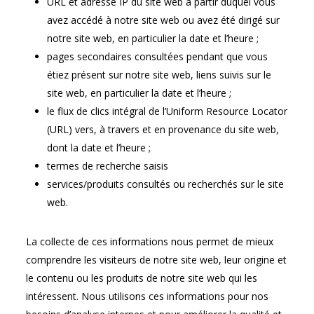
URL et adresse IP du site web à partir duquel vous
avez accédé à notre site web ou avez été dirigé sur
notre site web, en particulier la date et l’heure ;
pages secondaires consultées pendant que vous
étiez présent sur notre site web, liens suivis sur le
site web, en particulier la date et l’heure ;
le flux de clics intégral de l’Uniform Resource Locator
(URL) vers, à travers et en provenance du site web,
dont la date et l’heure ;
termes de recherche saisis
services/produits consultés ou recherchés sur le site
web.
La collecte de ces informations nous permet de mieux
comprendre les visiteurs de notre site web, leur origine et
le contenu ou les produits de notre site web qui les
intéressent. Nous utilisons ces informations pour nos