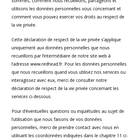
sommes, comment nous recueillons, partageons et
utilisons les données personnelles vous concernant et
comment vous pouvez exercer vos droits au respect de
la vie privée.
Cette déclaration de respect de la vie privée s’applique
uniquement aux données personnelles que nous
recueillons par l’intermédiaire de notre site web à
l’adresse www.redhead.fr. Pour les données personnelles
que nous recueillons quand vous utilisez nos services ou
interagissez avec eux, merci de consulter notre
déclaration de respect de la vie privée concernant les
services ci-dessous.
Pour d’éventuelles questions ou inquiétudes au sujet de
l’utilisation que nous faisons de vos données
personnelles, merci de prendre contact avec nous en
utilisant les coordonnées indiquées dans le chapitre 11 ci-