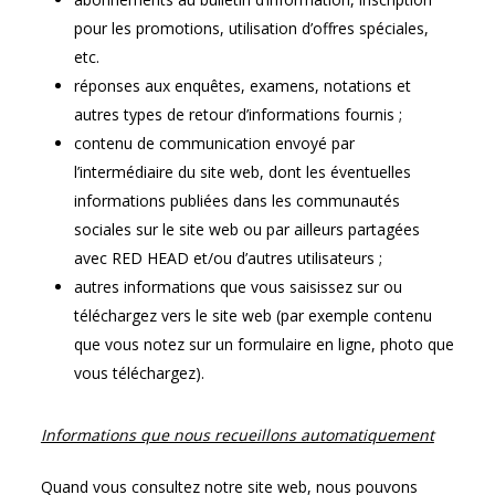
pour les promotions, utilisation d’offres spéciales,
etc.
réponses aux enquêtes, examens, notations et
autres types de retour d’informations fournis ;
contenu de communication envoyé par
l’intermédiaire du site web, dont les éventuelles
informations publiées dans les communautés
sociales sur le site web ou par ailleurs partagées
avec RED HEAD et/ou d’autres utilisateurs ;
autres informations que vous saisissez sur ou
téléchargez vers le site web (par exemple contenu
que vous notez sur un formulaire en ligne, photo que
vous téléchargez).
Informations que nous recueillons automatiquement
Quand vous consultez notre site web, nous pouvons