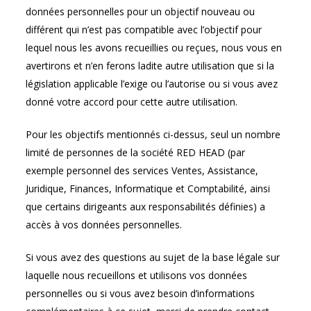
données personnelles pour un objectif nouveau ou
différent qui n’est pas compatible avec l’objectif pour
lequel nous les avons recueillies ou reçues, nous vous en
avertirons et n’en ferons ladite autre utilisation que si la
législation applicable l’exige ou l’autorise ou si vous avez
donné votre accord pour cette autre utilisation.
Pour les objectifs mentionnés ci-dessus, seul un nombre
limité de personnes de la société RED HEAD (par
exemple personnel des services Ventes, Assistance,
Juridique, Finances, Informatique et Comptabilité, ainsi
que certains dirigeants aux responsabilités définies) a
accès à vos données personnelles.
Si vous avez des questions au sujet de la base légale sur
laquelle nous recueillons et utilisons vos données
personnelles ou si vous avez besoin d’informations