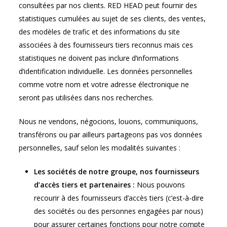
consultées par nos clients. RED HEAD peut fournir des
statistiques cumulées au sujet de ses clients, des ventes,
des modèles de trafic et des informations du site
associées à des fournisseurs tiers reconnus mais ces
statistiques ne doivent pas inclure d’informations
d’identification individuelle. Les données personnelles
comme votre nom et votre adresse électronique ne
seront pas utilisées dans nos recherches.
Nous ne vendons, négocions, louons, communiquons,
transférons ou par ailleurs partageons pas vos données
personnelles, sauf selon les modalités suivantes :
Les sociétés de notre groupe, nos fournisseurs
d’accès tiers et partenaires :
Nous pouvons
recourir à des fournisseurs d’accès tiers (c’est-à-dire
des sociétés ou des personnes engagées par nous)
pour assurer certaines fonctions pour notre compte