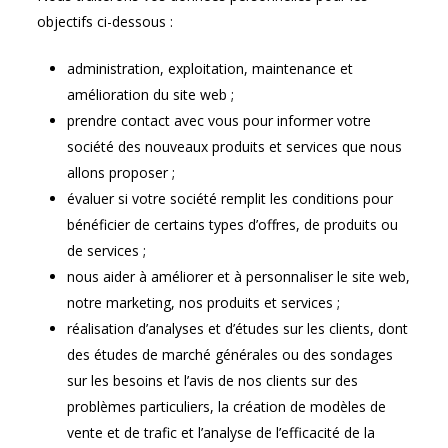
objectifs ci-dessous :
administration, exploitation, maintenance et
amélioration du site web ;
prendre contact avec vous pour informer votre
société des nouveaux produits et services que nous
allons proposer ;
évaluer si votre société remplit les conditions pour
bénéficier de certains types d’offres, de produits ou
de services ;
nous aider à améliorer et à personnaliser le site web,
notre marketing, nos produits et services ;
réalisation d’analyses et d’études sur les clients, dont
des études de marché générales ou des sondages
sur les besoins et l’avis de nos clients sur des
problèmes particuliers, la création de modèles de
vente et de trafic et l’analyse de l’efficacité de la