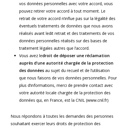
vos données personnelles avec votre accord, vous
pouvez retirer votre accord à tout moment. Le
retrait de votre accord n’influe pas sur la légalité des
éventuels traitements de données que nous avons
réalisés avant ledit retrait et des traitements de vos
données personnelles réalisés sur des bases de
traitement légales autres que l’accord.
Vous avez le
droit de déposer une réclamation
auprès d’une autorité chargée de la protection
des données
au sujet du recueil et de l’utilisation
que nous faisons de vos données personnelles. Pour
plus d’informations, merci de prendre contact avec
votre autorité locale chargée de la protection des
données qui, en France, est la CNIL (www.cnil.fr)
Nous répondons à toutes les demandes des personnes
souhaitant exercer leurs droits de protection des