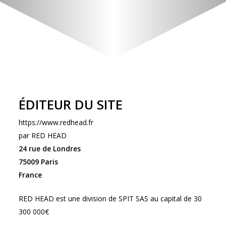
ÉDITEUR DU SITE
https://www.redhead.fr
par RED HEAD
24 rue de Londres
75009 Paris
France
RED HEAD est une division de SPIT SAS au capital de 30
300 000€