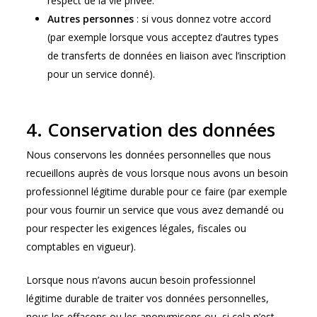
respect de la vie privée.
Autres personnes
: si vous donnez votre accord
(par exemple lorsque vous acceptez d’autres types
de transferts de données en liaison avec l’inscription
pour un service donné).
4. Conservation des données
Nous conservons les données personnelles que nous
recueillons auprès de vous lorsque nous avons un besoin
professionnel légitime durable pour ce faire (par exemple
pour vous fournir un service que vous avez demandé ou
pour respecter les exigences légales, fiscales ou
comptables en vigueur).
Lorsque nous n’avons aucun besoin professionnel
légitime durable de traiter vos données personnelles,
nous les effaçons ou les anonymisons ou, si cela n’est