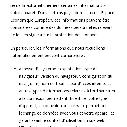
recueillir automatiquement certaines informations sur
votre appareil. Dans certains pays, dont ceux de l’Espace
Economique Européen, ces informations peuvent être
considérées comme des données personnelles relevant
de lois en vigueur sur la protection des données.
En particulier, les informations que nous recueillons
automatiquement peuvent comprendre :
adresse IP, système d’exploitation, type de
navigateur, version du navigateur, configuration du
navigateur, nom du fournisseur d’accès internet et
autres types d’informations relatives à l’ordinateur et
à la connexion permettant d’identifier votre type
d’appareil, la connexion au site web, permettant
l’échange de données avec vous et votre appareil et
garantissant le confort d’utilisation du site web ;