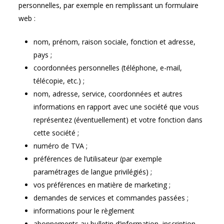
personnelles, par exemple en remplissant un formulaire
web :
nom, prénom, raison sociale, fonction et adresse,
pays ;
coordonnées personnelles (téléphone, e-mail,
télécopie, etc.) ;
nom, adresse, service, coordonnées et autres
informations en rapport avec une société que vous
représentez (éventuellement) et votre fonction dans
cette société ;
numéro de TVA ;
préférences de l’utilisateur (par exemple
paramétrages de langue privilégiés) ;
vos préférences en matière de marketing ;
demandes de services et commandes passées ;
informations pour le règlement
abonnements au bulletin d’information, inscription