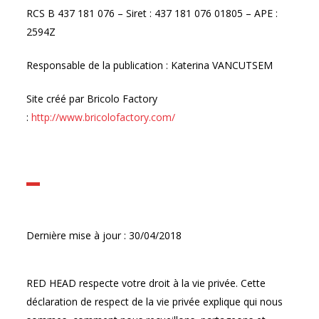
RCS B 437 181 076 – Siret : 437 181 076 01805 – APE :
2594Z
Responsable de la publication : Katerina VANCUTSEM
Site créé par Bricolo Factory
:
http://www.bricolofactory.com/
Dernière mise à jour : 30/04/2018
RED HEAD respecte votre droit à la vie privée. Cette
déclaration de respect de la vie privée explique qui nous