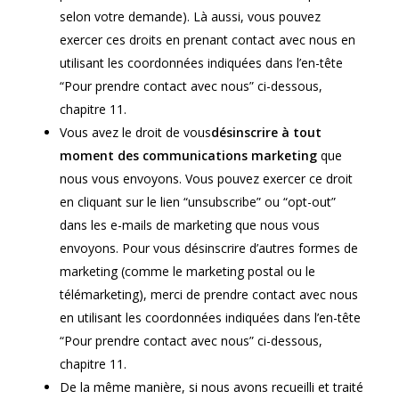
selon votre demande). Là aussi, vous pouvez
exercer ces droits en prenant contact avec nous en
utilisant les coordonnées indiquées dans l’en-tête
“Pour prendre contact avec nous” ci-dessous,
chapitre 11.
Vous avez le droit de vous
désinscrire à tout
moment des communications marketing
que
nous vous envoyons. Vous pouvez exercer ce droit
en cliquant sur le lien “unsubscribe” ou “opt-out”
dans les e-mails de marketing que nous vous
envoyons. Pour vous désinscrire d’autres formes de
marketing (comme le marketing postal ou le
télémarketing), merci de prendre contact avec nous
en utilisant les coordonnées indiquées dans l’en-tête
“Pour prendre contact avec nous” ci-dessous,
chapitre 11.
De la même manière, si nous avons recueilli et traité