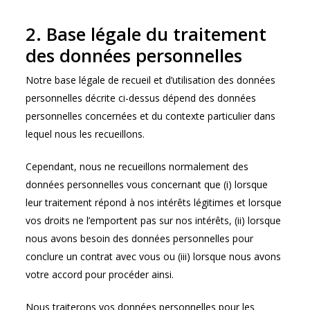
2. Base légale du traitement
des données personnelles
Notre base légale de recueil et d’utilisation des données
personnelles décrite ci-dessus dépend des données
personnelles concernées et du contexte particulier dans
lequel nous les recueillons.
Cependant, nous ne recueillons normalement des
données personnelles vous concernant que (i) lorsque
leur traitement répond à nos intérêts légitimes et lorsque
vos droits ne l’emportent pas sur nos intérêts, (ii) lorsque
nous avons besoin des données personnelles pour
conclure un contrat avec vous ou (iii) lorsque nous avons
votre accord pour procéder ainsi.
Nous traiterons vos données personnelles pour les