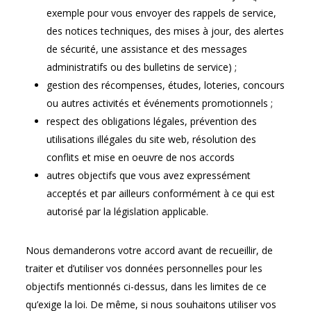
exemple pour vous envoyer des rappels de service,
des notices techniques, des mises à jour, des alertes
de sécurité, une assistance et des messages
administratifs ou des bulletins de service) ;
gestion des récompenses, études, loteries, concours
ou autres activités et événements promotionnels ;
respect des obligations légales, prévention des
utilisations illégales du site web, résolution des
conflits et mise en oeuvre de nos accords
autres objectifs que vous avez expressément
acceptés et par ailleurs conformément à ce qui est
autorisé par la législation applicable.
Nous demanderons votre accord avant de recueillir, de
traiter et d’utiliser vos données personnelles pour les
objectifs mentionnés ci-dessus, dans les limites de ce
qu’exige la loi. De même, si nous souhaitons utiliser vos