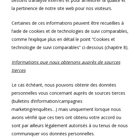
besoins d’analyse internes et pour améliorer la qualité et
la pertinence de notre site web pour nos visiteurs.
Certaines de ces informations peuvent être recueillies à
l’aide de cookies et de technologies de suivi comparables,
comme l’explique plus en détail le point “Cookies et
technologie de suivi comparables” ci-dessous (chapitre 8).
Informations que nous obtenons auprès de sources
tierces
Le cas échéant, nous pouvons obtenir des données
personnelles vous concernant auprès de sources tierces
(bulletins d’information/campagnes
marketing/enquêtes…) mais uniquement lorsque nous
avons vérifié que ces tiers ont obtenu votre accord ou
sont par ailleurs légalement autorisés à ou tenus de nous
communiquer vos données personnelles.