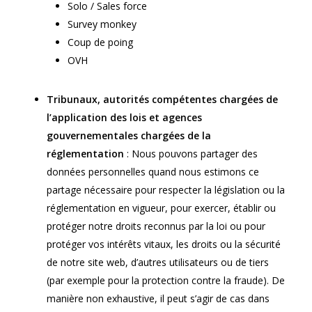
Solo / Sales force
Survey monkey
Coup de poing
OVH
Tribunaux, autorités compétentes chargées de
l’application des lois et agences
gouvernementales chargées de la
réglementation
: Nous pouvons partager des
données personnelles quand nous estimons ce
partage nécessaire pour respecter la législation ou la
réglementation en vigueur, pour exercer, établir ou
protéger notre droits reconnus par la loi ou pour
protéger vos intérêts vitaux, les droits ou la sécurité
de notre site web, d’autres utilisateurs ou de tiers
(par exemple pour la protection contre la fraude). De
manière non exhaustive, il peut s’agir de cas dans