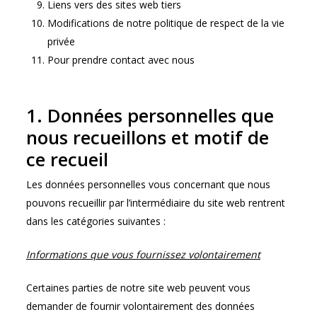
Liens vers des sites web tiers
Modifications de notre politique de respect de la vie
privée
Pour prendre contact avec nous
1. Données personnelles que
nous recueillons et motif de
ce recueil
Les données personnelles vous concernant que nous
pouvons recueillir par l’intermédiaire du site web rentrent
dans les catégories suivantes :
Informations que vous fournissez volontairement
Certaines parties de notre site web peuvent vous
demander de fournir volontairement des données