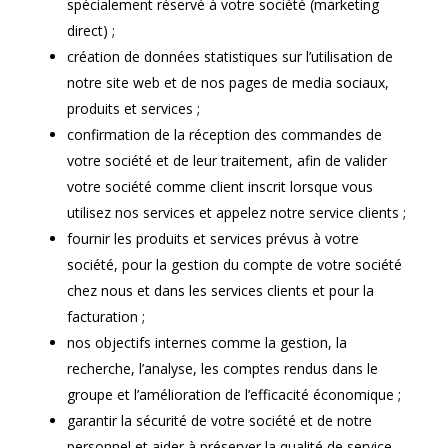
spécialement réservé à votre société (marketing
direct) ;
création de données statistiques sur l’utilisation de
notre site web et de nos pages de media sociaux,
produits et services ;
confirmation de la réception des commandes de
votre société et de leur traitement, afin de valider
votre société comme client inscrit lorsque vous
utilisez nos services et appelez notre service clients ;
fournir les produits et services prévus à votre
société, pour la gestion du compte de votre société
chez nous et dans les services clients et pour la
facturation ;
nos objectifs internes comme la gestion, la
recherche, l’analyse, les comptes rendus dans le
groupe et l’amélioration de l’efficacité économique ;
garantir la sécurité de votre société et de notre
personnel et aider à préserver la qualité de service