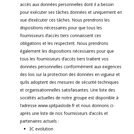
accès aux données personnelles dont il a besoin
pour exécuter ses tâches données et uniquement en
vue d’exécuter ces tâches. Nous prendrons les
dispositions nécessaires pour que tous les
fournisseurs d’accès tiers connaissent ces
obligations et les respectent. Nous prendrons
également les dispositions nécessaires pour que
tous les fournisseurs d’accès tiers traitent vos
données personnelles conformément aux exigences
des lois sur la protection des données en vigueur et
qu’ils adoptent des mesures de sécurité techniques
et organisationnelles satisfaisantes. Une liste des
sociétés actuelles de notre groupe est disponible à
l’adresse www.spitpaslode.fr et nous donnons ci-
après une liste de nos fournisseurs d’accès et
partenaires actuels :
3C evolution