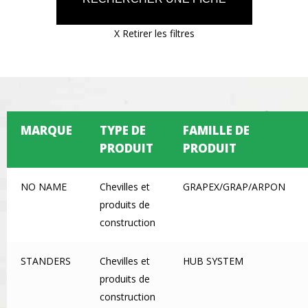
X Retirer les filtres
MARQUE
TYPE DE
FAMILLE DE
PRODUIT
PRODUIT
NO NAME
Chevilles et
GRAPEX/GRAP/ARPON
produits de
construction
STANDERS
Chevilles et
HUB SYSTEM
produits de
construction