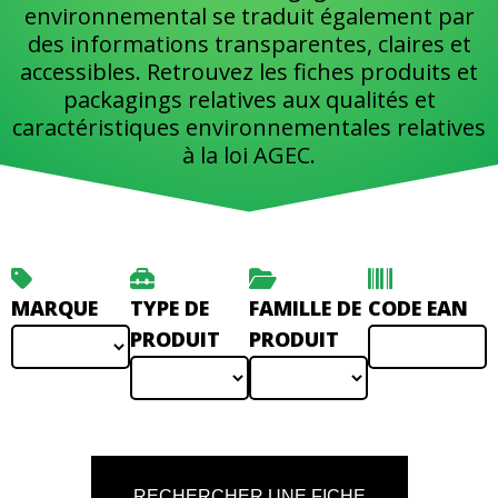
environnemental se traduit également par
des informations transparentes, claires et
accessibles. Retrouvez les fiches produits et
packagings relatives aux qualités et
caractéristiques environnementales relatives
à la loi AGEC.
MARQUE
TYPE DE
FAMILLE DE
CODE EAN
PRODUIT
PRODUIT
RECHERCHER UNE FICHE