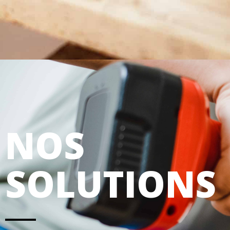
NOS
SOLUTIONS