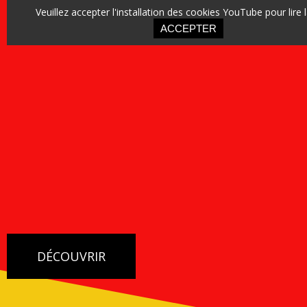
ACCEPTER
DÉCOUVRIR