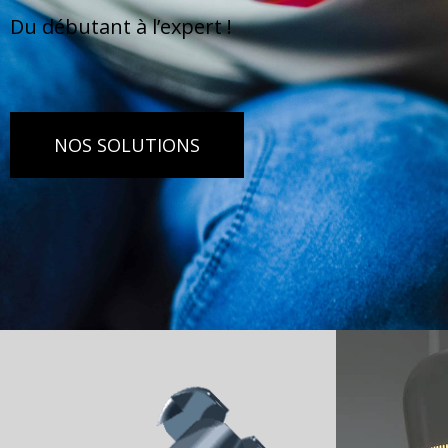
Du débutant à l’expert !
NOS SOLUTIONS