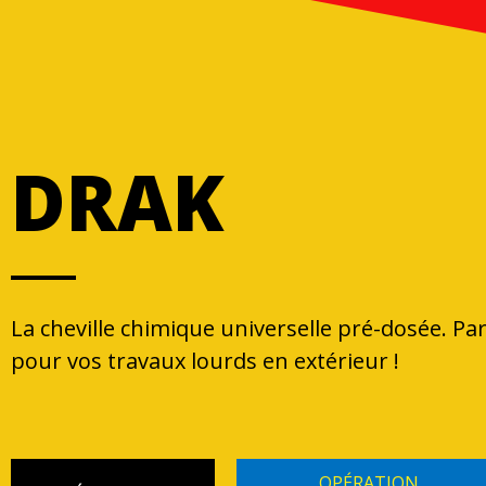
DRAK
La cheville chimique universelle pré-dosée. Par
pour vos travaux lourds en extérieur !
OPÉRATION